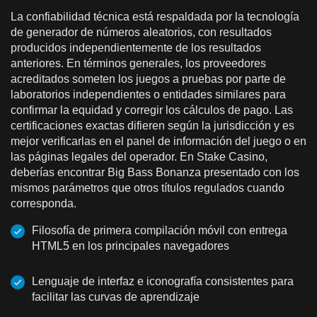
La confiabilidad técnica está respaldada por la tecnología
de generador de números aleatorios, con resultados
producidos independientemente de los resultados
anteriores. En términos generales, los proveedores
acreditados someten los juegos a pruebas por parte de
laboratorios independientes o entidades similares para
confirmar la equidad y corregir los cálculos de pago. Las
certificaciones exactas difieren según la jurisdicción y es
mejor verificarlas en el panel de información del juego o en
las páginas legales del operador. En Stake Casino,
deberías encontrar Big Bass Bonanza presentado con los
mismos parámetros que otros títulos regulados cuando
corresponda.
Filosofía de primera compilación móvil con entrega
HTML5 en los principales navegadores
Lenguaje de interfaz e iconografía consistentes para
facilitar las curvas de aprendizaje