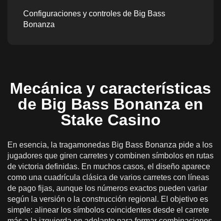
Configuraciones y controles de Big Bass
Bonanza
Información del proveedor de Pragmatic Play
Registro y depósitos de Stake Casino
Combinaciones ganadoras y pagos
Mecánica y características
Tocando Big Bass Bonanza en el móvil
de Big Bass Bonanza en
Preguntas frecuentes
Stake Casino
En esencia, la tragamonedas Big Bass Bonanza pide a los
jugadores que giren carretes y combinen símbolos en rutas
de victoria definidas. En muchos casos, el diseño aparece
como una cuadrícula clásica de varios carretes con líneas
de pago fijas, aunque los números exactos pueden variar
según la versión o la construcción regional. El objetivo es
simple: alinear los símbolos coincidentes desde el carrete
más a la izquierda en adelante para formar combinaciones