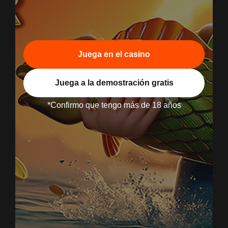
Juega en el casino
Juega a la demostración gratis
*Confirmo que tengo más de 18 años