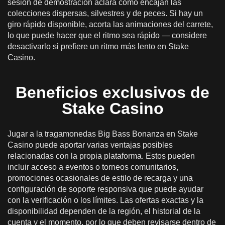
sesión de demostración aclara cómo encajan las
colecciones dispersas, silvestres y de peces. Si hay un
giro rápido disponible, acorta las animaciones del carrete,
lo que puede hacer que el ritmo sea rápido — considere
desactivarlo si prefiere un ritmo más lento en Stake
Casino.
Beneficios exclusivos de
Stake Casino
Jugar a la tragamonedas Big Bass Bonanza en Stake
Casino puede aportar varias ventajas posibles
relacionadas con la propia plataforma. Estos pueden
incluir acceso a eventos o torneos comunitarios,
promociones ocasionales de estilo de recarga y una
configuración de soporte responsiva que puede ayudar
con la verificación o los límites. Las ofertas exactas y la
disponibilidad dependen de la región, el historial de la
cuenta y el momento, por lo que deben revisarse dentro de