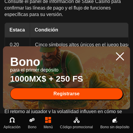
Consulte el panel de información de Stake Casino para
confirmar las líneas de pago y el flujo de funciones
específicas para su versión.
Estaca
Condición
0,20
Cinco símbolos altos únicos en el juego base
Bono
1.00
Giros gratis con varios valores de peces recol
un paso de 2x a 3x
para el primer depósito
1000MX$ + 250 FS
2,50
Éxitos de líneas mixtas y recopilación de peq
funciones
Registrarse
El retorno al jugador y la volatilidad influyen en cómo se
comporta la tragamonedas Big Bass Bonanza a lo largo
del tiempo. RTP representa el rendimiento teórico a largo
Aplicación
Bono
Menú
Código promocional
Bono sin depósito
plazo en condiciones controladas, mientras que la