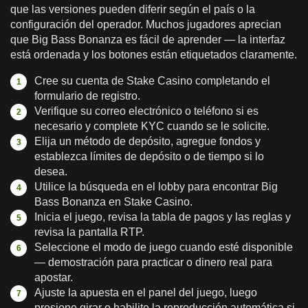
que las versiones pueden diferir según el país o la
configuración del operador. Muchos jugadores aprecian
que Big Bass Bonanza es fácil de aprender — la interfaz
está ordenada y los botones están etiquetados claramente.
Cree su cuenta de Stake Casino completando el
formulario de registro.
Verifique su correo electrónico o teléfono si es
necesario y complete KYC cuando se le solicite.
Elija un método de depósito, agregue fondos y
establezca límites de depósito o de tiempo si lo
desea.
Utilice la búsqueda en el lobby para encontrar Big
Bass Bonanza en Stake Casino.
Inicia el juego, revisa la tabla de pagos y las reglas y
revisa la pantalla RTP.
Seleccione el modo de juego cuando esté disponible
— demostración para practicar o dinero real para
apostar.
Ajuste la apuesta en el panel del juego, luego
presione girar o habilite la reproducción automática si