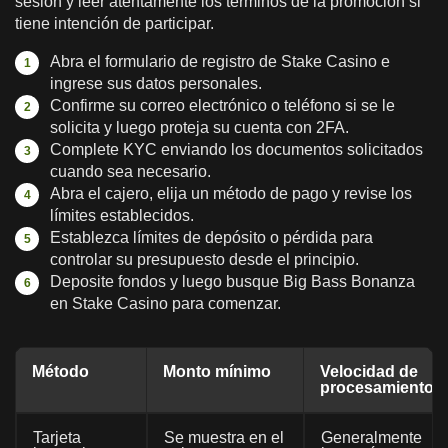
sesión y leer atentamente los términos de la promoción si
tiene intención de participar.
Abra el formulario de registro de Stake Casino e
ingrese sus datos personales.
Confirme su correo electrónico o teléfono si se le
solicita y luego proteja su cuenta con 2FA.
Complete KYC enviando los documentos solicitados
cuando sea necesario.
Abra el cajero, elija un método de pago y revise los
límites establecidos.
Establezca límites de depósito o pérdida para
controlar su presupuesto desde el principio.
Deposite fondos y luego busque Big Bass Bonanza
en Stake Casino para comenzar.
Método
Monto mínimo
Velocidad de
procesamiento
Tarjeta
Se muestra en el
Generalmente