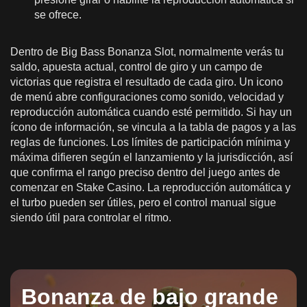
se ofrece.
Dentro de Big Bass Bonanza Slot, normalmente verás tu
saldo, apuesta actual, control de giro y un campo de
victorias que registra el resultado de cada giro. Un icono
de menú abre configuraciones como sonido, velocidad y
reproducción automática cuando esté permitido. Si hay un
ícono de información, se vincula a la tabla de pagos y a las
reglas de funciones. Los límites de participación mínima y
máxima difieren según el lanzamiento y la jurisdicción, así
que confirma el rango preciso dentro del juego antes de
comenzar en Stake Casino. La reproducción automática y
el turbo pueden ser útiles, pero el control manual sigue
siendo útil para controlar el ritmo.
Bonanza de bajo grande