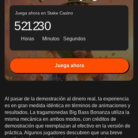
Juega ahora en Stake Casino
52
12
29
Horas
Minutos
Segundos
Juega ahora
Al pasar de la demostración al dinero real, la experiencia
es en gran medida idéntica en términos de animaciones y
resultados. La tragamonedas Big Bass Bonanza utiliza la
misma mecánica en ambos modos, con créditos de
demostración que reemplazan al efectivo en la versión de
práctica. Algunos jugadores descubren que una breve